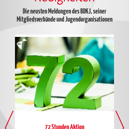
Die neusten Meldungen des BDKJ, seiner
Mitgliedsverbände und Jugendorganisationen
n -
72 Stunden Aktion