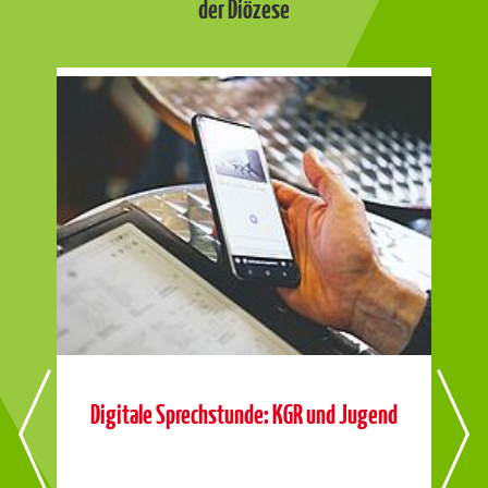
der Diözese
Digitale Sprechstunde: KGR und Jugend