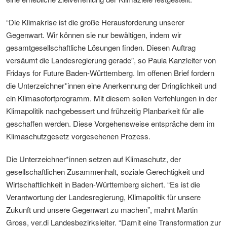
“Die Klimakrise ist die große Herausforderung unserer
Gegenwart. Wir können sie nur bewältigen, indem wir
gesamtgesellschaftliche Lösungen finden. Diesen Auftrag
versäumt die Landesregierung gerade”, so Paula Kanzleiter von
Fridays for Future Baden-Württemberg. Im offenen Brief fordern
die Unterzeichner*innen eine Anerkennung der Dringlichkeit und
ein Klimasofortprogramm. Mit diesem sollen Verfehlungen in der
Klimapolitik nachgebessert und frühzeitig Planbarkeit für alle
geschaffen werden. Diese Vorgehensweise entspräche dem im
Klimaschutzgesetz vorgesehenen Prozess.
Die Unterzeichner*innen setzen auf Klimaschutz, der
gesellschaftlichen Zusammenhalt, soziale Gerechtigkeit und
Wirtschaftlichkeit in Baden-Württemberg sichert. “Es ist die
Verantwortung der Landesregierung, Klimapolitik für unsere
Zukunft und unsere Gegenwart zu machen”, mahnt Martin
Gross, ver.di Landesbezirksleiter. “Damit eine Transformation zur