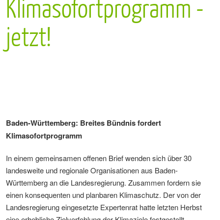
Klimasofortprogramm -
jetzt!
Baden-Württemberg: Breites Bündnis fordert
Klimasofortprogramm
In einem gemeinsamen offenen Brief wenden sich über 30
landesweite und regionale Organisationen aus Baden-
Württemberg an die Landesregierung. Zusammen fordern sie
einen konsequenten und planbaren Klimaschutz. Der von der
Landesregierung eingesetzte Expertenrat hatte letzten Herbst
eine erhebliche Zielverfehlung der Klimaziele festgestellt.