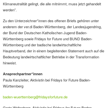
Klimaneutralität gelingt, die alle mitnimmt, muss jetzt gehandelt
werden”.
Zu den Unterzeichner*innen des offenen Briefs gehören unter
anderem der ver.di Baden-Württemberg, der Landesjugendring,
der Bund der Deutschen Katholischen Jugend Baden-
Württemberg sowie Fridays for Future und BUND Baden-
Württemberg und der badische landwirtschaftliche
Hauptverband, der in einem begleitenden Statement auch auf die
Bedeutung landwirtschaftlicher Betriebe in der Transformation
hinweist.
Ansprechpartner*innen
Paula Kanzleiter, Aktivistin bei Fridays for Future Baden-
Württemberg
baden-wuerttemberg
@
fridaysforfuture.de
Greta Waltenberg, Aktivistin bei Fridays for Future Baden-