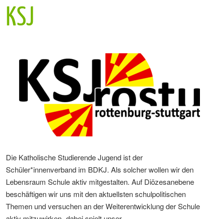
KSJ
Die Katholische Studierende Jugend ist der
Schüler*innenverband im BDKJ. Als solcher wollen wir den
Lebensraum Schule aktiv mitgestalten. Auf Diözesanebene
beschäftigen wir uns mit den aktuellsten schulpolitischen
Themen und versuchen an der Weiterentwicklung der Schule
aktiv mitzuwirken- dabei spielt unser