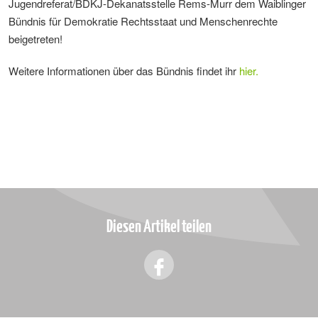
Jugendreferat/BDKJ-Dekanatsstelle Rems-Murr dem Waiblinger
Bündnis für Demokratie Rechtsstaat und Menschenrechte
beigetreten!
Weitere Informationen über das Bündnis findet ihr
hier.
Diesen Artikel teilen