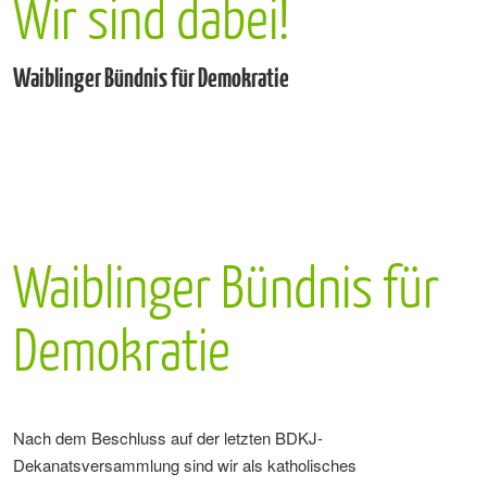
Wir sind dabei!
Waiblinger Bündnis für Demokratie
Waiblinger Bündnis für
Demokratie
Nach dem Beschluss auf der letzten BDKJ-
Dekanatsversammlung sind wir als katholisches