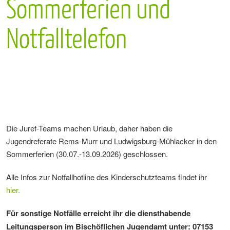
Sommerferien und
Notfalltelefon
Die Juref-Teams machen Urlaub, daher haben die
Jugendreferate Rems-Murr und Ludwigsburg-Mühlacker in den
Sommerferien (30.07.-13.09.2026) geschlossen.
Alle Infos zur Notfallhotline des Kinderschutzteams findet ihr
hier.
Für sonstige Notfälle erreicht ihr die
diensthabende
Leitungsperson im Bischöflichen Jugendamt unter: 07153