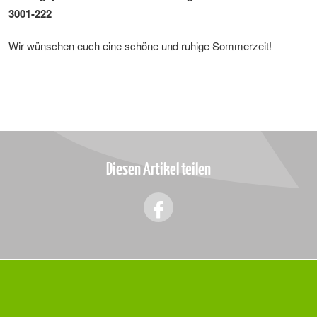
3001-222
Wir wünschen euch eine schöne und ruhige Sommerzeit!
Diesen Artikel teilen